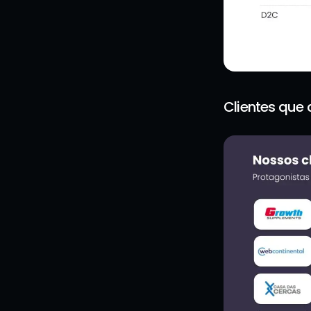
Clientes que