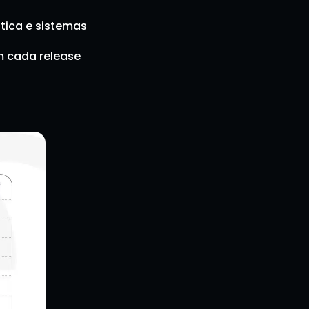
tica e sistemas 
 cada release 