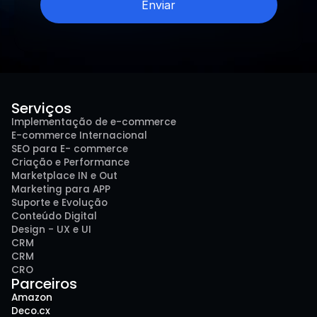
Enviar
Serviços
Implementação de e-commerce
E-commerce Internacional
SEO para E- commerce
Criação e Performance
Marketplace IN e Out
Marketing para APP
Suporte e Evolução
Conteúdo Digital
Design - UX e UI
CRM
CRM
CRO
Parceiros
Amazon
Deco.cx