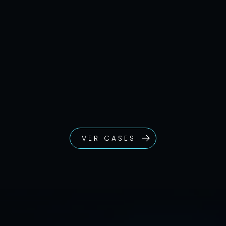
VER CASES