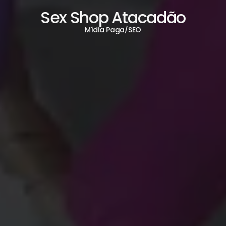
Sex Shop Atacadão
Mídia Paga
/
SEO