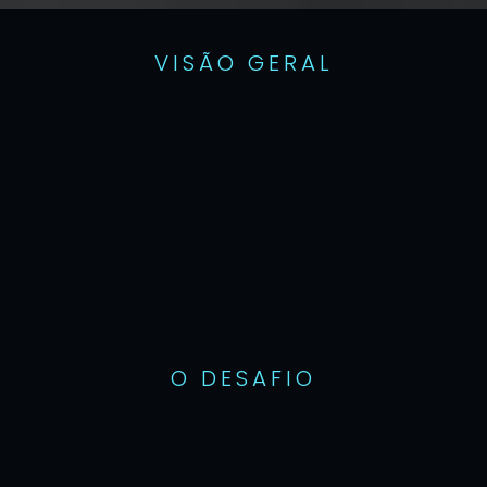
VISÃO GERAL
O DESAFIO