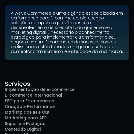
A Wave Commerce é uma agência especializada em 
performance para E-commerce, oferecendo 
soluções completas que vão desde o 
desenvolvimento de sites até tudo que envolve o 
marketing digital. É necessário o conhecimento 
estratégico para implementar e transformar o seu 
negócio em um E-commerce de sucesso. Nossos 
profissionais estão focados em gerar resultados, 
aumentar o faturamento e visibilidade da sua marca.
Serviços
Implementação de e-commerce
E-commerce Internacional
SEO para E- commerce
Criação e Performance
Marketplace IN e Out
Marketing para APP
Suporte e Evolução
Conteúdo Digital