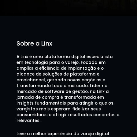
Sobre a Linx
A Linx é uma plataforma digital especialista 
em tecnologia para o varejo. Focada em 
ampliar a eficiência de implantação e o 
alcance de soluções de plataforma e 
omnichannel, gerando novos negócios e 
transformando todo o mercado. Líder no 
mercado de software de gestão, na Linx a 
jornada de compra é transformada em 
insights fundamentais para atingir o que os 
varejistas mais esperam: fidelizar seus 
consumidores e atingir resultados concretos e 
relevantes.
Leve a melhor experiência do varejo digital 