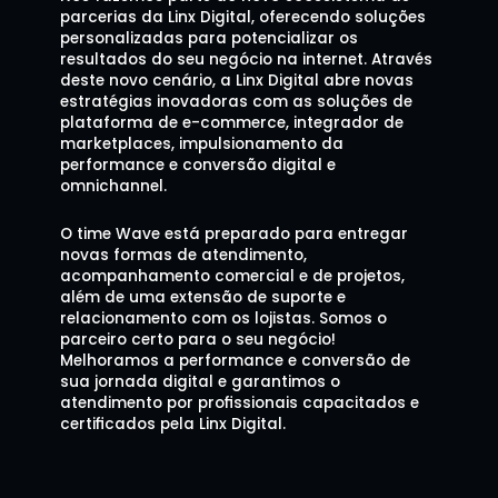
parcerias da Linx Digital, oferecendo soluções 
personalizadas para potencializar os 
resultados do seu negócio na internet. Através 
deste novo cenário, a Linx Digital abre novas 
estratégias inovadoras com as soluções de 
plataforma de e-commerce, integrador de 
marketplaces, impulsionamento da 
performance e conversão digital e 
omnichannel.
O time Wave está preparado para entregar 
novas formas de atendimento, 
acompanhamento comercial e de projetos, 
além de uma extensão de suporte e 
relacionamento com os lojistas. Somos o 
parceiro certo para o seu negócio! 
Melhoramos a performance e conversão de 
sua jornada digital e garantimos o 
atendimento por profissionais capacitados e 
certificados pela Linx Digital.