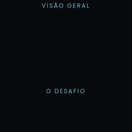
VISÃO GERAL
O DESAFIO