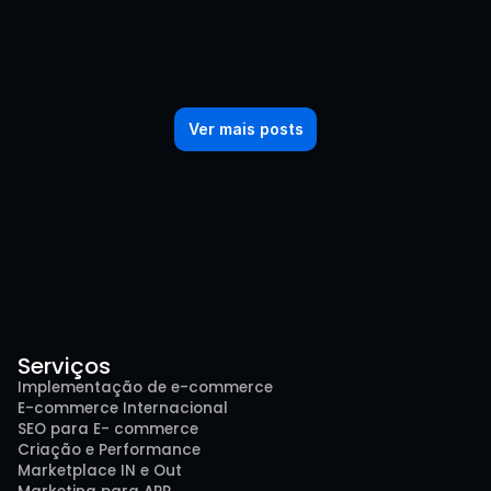
Ver mais posts
Serviços
Implementação de e-commerce
E-commerce Internacional
SEO para E- commerce
Criação e Performance
Marketplace IN e Out