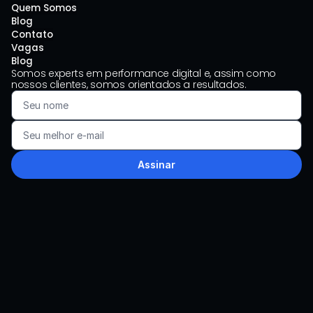
Quem Somos
Blog
Contato
Vagas
Blog
Somos experts em performance digital e, assim como 
nossos clientes, somos orientados a resultados.
Assinar
LinkedIn
Instagram
Youtube