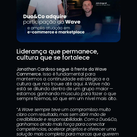
Liderança que permanece, 
cultura que se fortalece
Jonathan Cardoso segue à frente da Wave 
Commerce.
 Isso é fundamental para 
mantermos a continuidade estratégica e a 
cultura que nos trouxe até aqui. A Wave não 
está se diluindo dentro de um grupo maior — 
estamos ganhando músculo para fazer o que 
sempre fizemos, só que em um nível mais alto.
“
A Wave sempre teve um compromisso muito 
claro com resultado, mas sem abrir mão de 
credibilidade e responsabilidade. Com a Duo&Co, 
ganhamos ainda mais força para conectar 
competências, acelerar projetos e oferecer uma 
solução mais completa para marcas que querem 