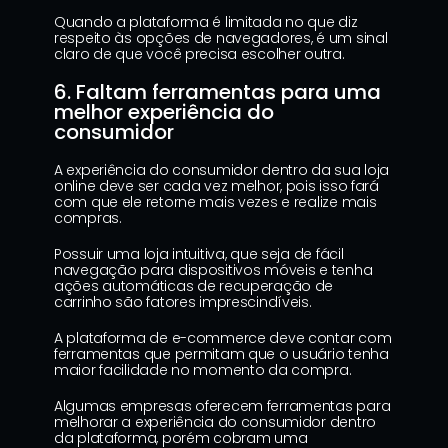
Quando a plataforma é limitada no que diz 
respeito às opções de navegadores, é um sinal 
claro de que você precisa escolher outra.
6. Faltam ferramentas para uma 
melhor experiência do 
consumidor
A experiência do consumidor dentro da sua loja 
online deve ser cada vez melhor, pois isso fará 
com que ele retorne mais vezes e realize mais 
compras.
Possuir uma loja intuitiva, que seja de fácil 
navegação para dispositivos móveis e tenha 
ações automáticas de recuperação de 
carrinho são fatores imprescindíveis.
A plataforma de e-commerce deve contar com 
ferramentas que permitam que o usuário tenha 
maior facilidade no momento da compra.
Algumas empresas oferecem ferramentas para 
melhorar a experiência do consumidor dentro 
da plataforma, porém cobram uma 