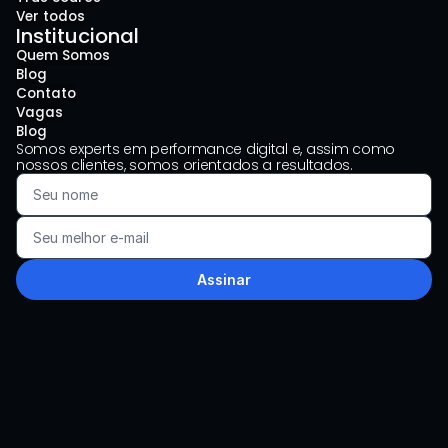
Ver todos
Institucional
Quem Somos
Blog
Contato
Vagas
Blog
Somos experts em performance digital e, assim como 
nossos clientes, somos orientados a resultados.
Assinar
LinkedIn
Instagram