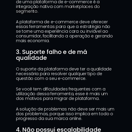
de uma plataforma de e-commerce é a 
integração nativa com 
marketplaces do 
segmento.
A plataforma de e-commerce deve oferecer 
essas ferramentas para que a estratégia não 
se torne uma experiência cara ou inviável ao 
consumidor, facilitando a operação e gerando 
mais economia.
3. Suporte falho e de má 
qualidade
O suporte da plataforma deve ter a qualidade 
necessária para resolver qualquer tipo de 
questão com o seu e-commerce.
Se você tem dificuldades frequentes com a 
utilização dessa ferramenta, esse é mais um 
dos motivos para migrar de plataforma.
A solução de problemas não deve ser mais um 
dos problemas, porque isso implica em todo o 
progresso da sua marca online.
4. Não possui escalabilidade