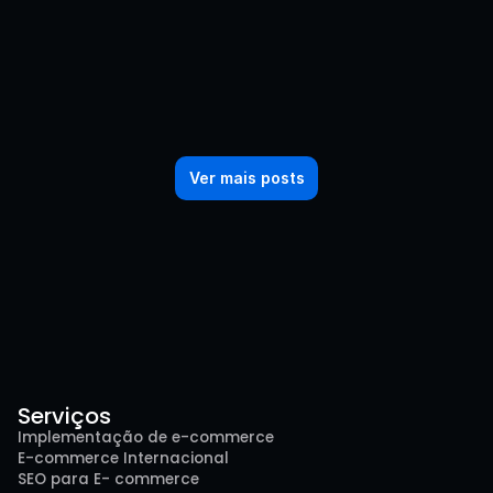
Ver mais posts
Serviços
Implementação de e-commerce
E-commerce Internacional
SEO para E- commerce