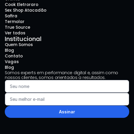
Cook Eletroraro
Sex Shop Atacadão
Safira
Termolar
True Source
Ver todos
Institucional
Quem Somos
Blog
Contato
Vagas
Blog
Somos experts em performance digital e, assim como 
nossos clientes, somos orientados a resultados.
Assinar