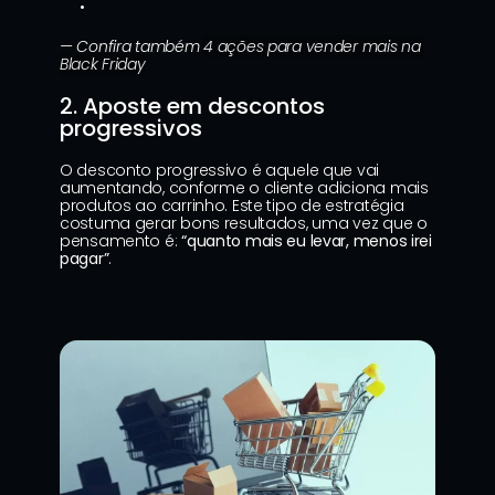
— Confira também 
4 ações para vender mais na 
Black Friday
2. Aposte em descontos 
progressivos
O desconto progressivo é aquele que vai 
aumentando, conforme o cliente adiciona mais 
produtos ao carrinho. Este tipo de estratégia 
costuma gerar bons resultados, uma vez que o 
pensamento é: 
“quanto mais eu levar, menos irei 
pagar”
.