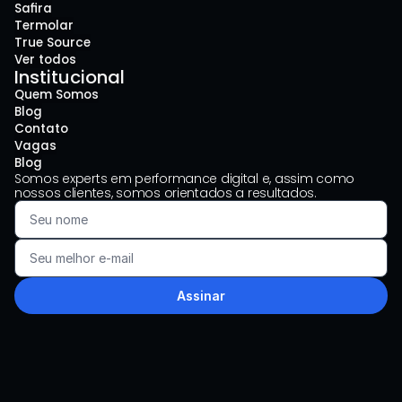
Safira
Termolar
True Source
Ver todos
Institucional
Quem Somos
Blog
Contato
Vagas
Blog
Somos experts em performance digital e, assim como 
nossos clientes, somos orientados a resultados.
Assinar
LinkedIn