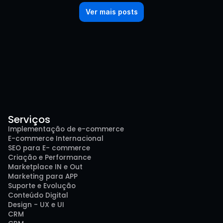
Ver mais posts
Serviços
Implementação de e-commerce
E-commerce Internacional
SEO para E- commerce
Criação e Performance
Marketplace IN e Out
Marketing para APP
Suporte e Evolução
Conteúdo Digital
Design - UX e UI
CRM