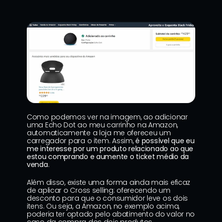
Como podemos ver na imagem, ao adicionar 
uma Echo Dot ao meu carrinho na Amazon, 
automaticamente a loja me ofereceu um 
carregador para o item. Assim, 
é possível que eu 
me interesse por um produto relacionado ao que 
estou comprando e aumente o ticket médio da 
venda
.
Além disso, existe uma forma ainda mais eficaz 
de aplicar o Cross selling: oferecendo um 
desconto para que o consumidor leve os dois 
itens. Ou seja, a Amazon, no exemplo acima, 
poderia ter optado pelo abatimento do valor no 