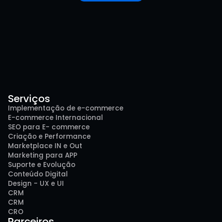
Serviços
Implementação de e-commerce
E-commerce Internacional
SEO para E- commerce
Criação e Performance
Marketplace IN e Out
Marketing para APP
Suporte e Evolução
Conteúdo Digital
Design - UX e UI
CRM
CRM
CRO
Parceiros